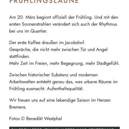
FRÜHLINGSLAUNE
Am 20. März beginnt offiziell der Frühling. Und mit den
ersten Sonnenstrahlen verändert sich auch der Rhythmus
bei uns im Quartier.
Der erste Kaffee draußen im Jacobshof.
Gespräche, die nicht mehr zwischen Tür und Angel
stattfinden.
Mehr Zeit im Freien, mehr Begegnung, mehr Stadtgefühl.
Zwischen historischer Substanz und modernen
Arbeitswelten entsteht genau das, was urbane Räume im
Frühling ausmacht: Aufenthaltsqualität.
Wir freuen uns auf eine lebendige Saison im Herzen
Bremens.
Fotos © Benedikt Westphal