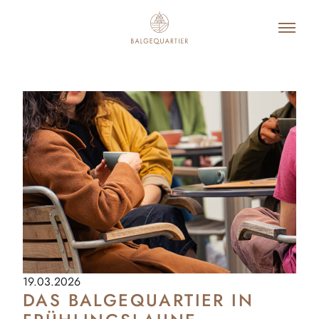
19.03.2026
DAS BALGEQUARTIER IN