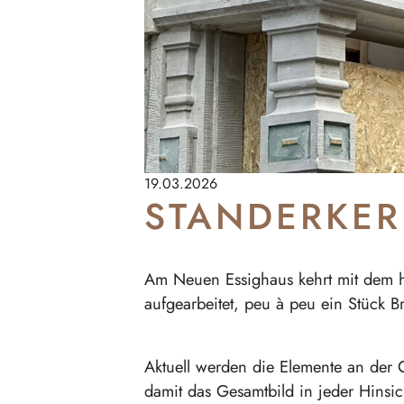
19.03.2026
STANDERKER
Am Neuen Essighaus kehrt mit dem his
aufgearbeitet, peu à peu ein Stück 
Aktuell werden die Elemente an der G
damit das Gesamtbild in jeder Hinsic