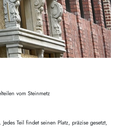
lteilen vom Steinmetz
des Teil findet seinen Platz, präzise gesetzt,