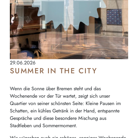
29.06.2026
SUMMER IN THE CITY
Wenn die Sonne über Bremen steht und das
Wochenende vor der Tür wartet, zeigt sich unser
Quartier von seiner schönsten Seite: Kleine Pausen im
Schatten, ein kühles Getränk in der Hand, entspannte
Gespräche und diese besondere Mischung aus
Stadtleben und Sommermoment.
Wir wünschen euch ein schönes, sonniges Wochenende